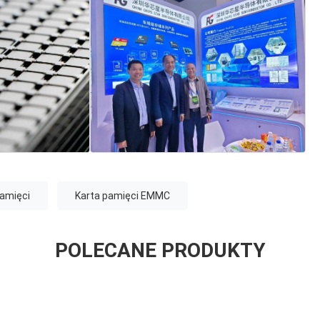
amięci
Karta pamięci EMMC
POLECANE PRODUKTY