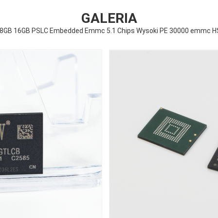
GALERIA
8GB 16GB PSLC Embedded Emmc 5.1 Chips Wysoki PE 30000 emmc 