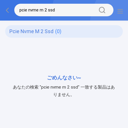
Pcie Nvme M 2 Ssd
(0)
ごめんなさい~
あなたの検索 "pcie nvme m 2 ssd" 一致する製品はあ
りません。