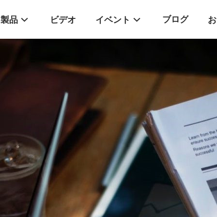
ブログ
製品
ビデオ
イベント
お