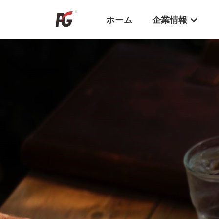
ホーム
企業情報