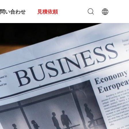
問い合わせ
見積依頼