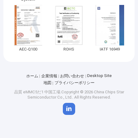
AEC-Q100
ROHS
IATF 16949
Desktop Site
ホーム
企業情報
お問い合わせ
地図
プライバシーポリシー
品質
eMMC5だ1
中国工場.Copyright © 2026 China Chips Star
Semiconductor Co., Ltd.. All Rights Reserved.