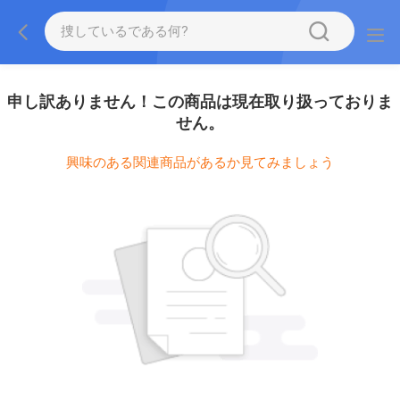
申し訳ありません！この商品は現在取り扱っておりま
せん。
興味のある関連商品があるか見てみましょう