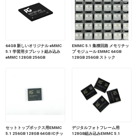
64GB 新しいオリジナル eMMC
EMMC 5.1 集積回路 メモリチッ
5.1 学習用タブレット組み込み
プ モジュール EMMC 64GB
eMMC 128GB 256GB
128GB 256GB ストック
セットトップボックス用EMMC
デジタルフォトフレーム用
5.1 256GB 128GB 64GB ICチッ
128GB組み込みEMMC 5.1