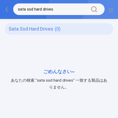
Sata Ssd Hard Drives
(0)
ごめんなさい~
あなたの検索 "sata ssd hard drives" 一致する製品はあ
りません。