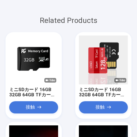
Related Products
ミニSDカード 16GB
ミニSDカード 16GB
32GB 64GB TFカード
32GB 64GB TFカード
クラス10 ストレージ
クラス10 ストレージ
スマートフォン カメラ
スマートフォン カメラ
接触
接触
メディアプレーヤー
メディアプレーヤー