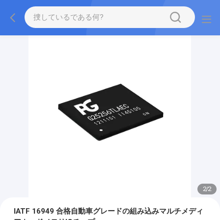
2
/
2
IATF 16949 合格自動車グレードの組み込みマルチメディ