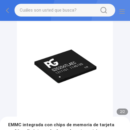
2
/
2
EMMC integrada con chips de memoria de tarjeta