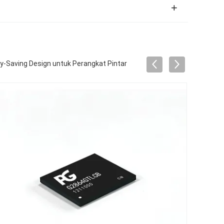
-Saving Design untuk Perangkat Pintar