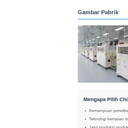
Gambar Pabrik