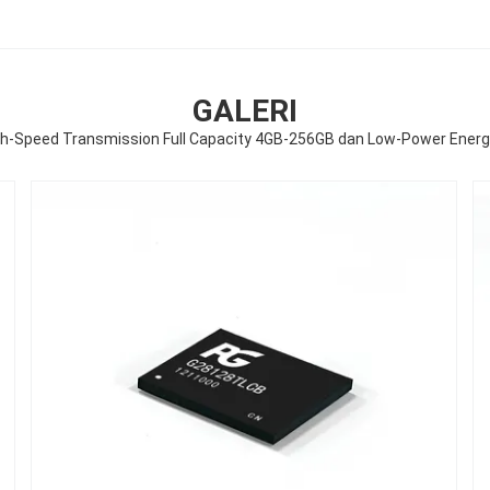
GALERI
-Speed Transmission Full Capacity 4GB-256GB dan Low-Power Energy