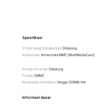
Spesifikasi
Strobo yang Ditingkatkan:
Didukung
Antarmuka:
Antarmuka MMC (MultiMediaCard).
Antrian Perintah:
Didukung
Produk:
EMMC
Kecepatan membaca:
Hingga 330MB/dtk
Informasi dasar