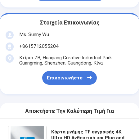
Στοιχεία Επικοινωνίας
Ms. Sunny Wu
+8615712055204
Κτίριο 7Β, Huaqiang Creative Industrial Park,
Guangming, Shenzhen, Guangdong, Κίνα
Επικοινωνήστε
Αποκτήστε Την Καλύτερη Τιμή Για
Κάρτα μνήμης TF εγγραφής 4K
Ultra HD Ανθεκτική και Plug and