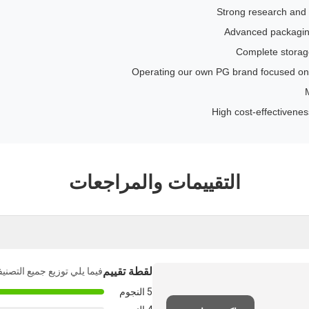
Strong research and 
Advanced packaging
Complete storage
Operating our own PG brand focused on
High cost-effectivenes
التقييمات والمراجعات
لقطة تقييم
فيما يلي توزيع جميع التصني
5 النجوم