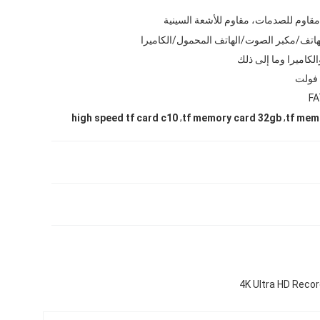
مقاوم للصدمات، مقاوم للأشعة السينية
الكاميرا وما إلى ذلك
FA
,
,
high speed tf card c10
tf memory card 32gb
tf mem
4K Ultra HD Reco