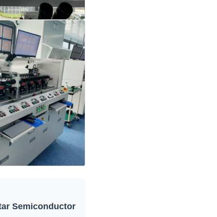
ar Semiconductor?