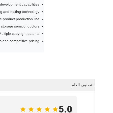
development capabilities
 and testing technology
 product production line
 storage semiconductors
Multiple copyright patents
s and competitive pricing
التصنيف العام
5.0