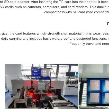
 SD card adapter. After inserting the TF card into the adapter, it beco
SD cards such as cameras, computers, and card readers. This dual fun
compactness with SD card wide compatibilit
size, the card features a high-strength shell material that is wear-resis
g daily carrying and includes basic waterproof and dustproof functions, 
frequently travel and nee