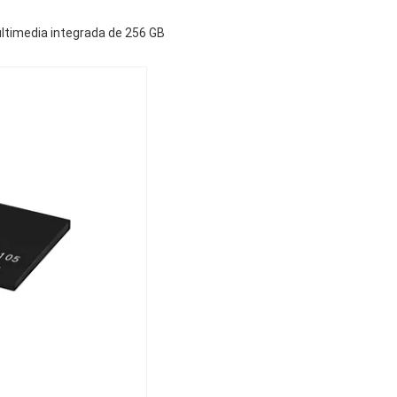
timedia integrada de 256 GB