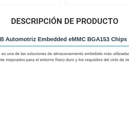
DESCRIPCIÓN DE PRODUCTO
B Automotriz Embedded eMMC BGA153 Chips 
es una de las soluciones de almacenamiento embebido más utilizadas
e mejorados para el entorno físico duro y los requisitos del ciclo de vi