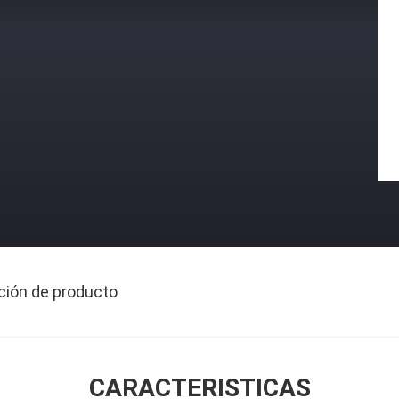
ción de producto
CARACTERISTICAS