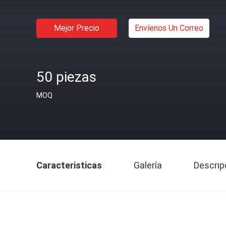
Mejor Precio
Envíenos Un Correo
50 piezas
MOQ
Caracteristicas
Galería
Descrip