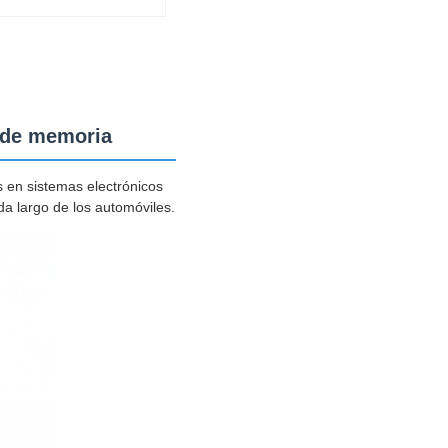
de memoria
 en sistemas electrónicos
da largo de los automóviles.