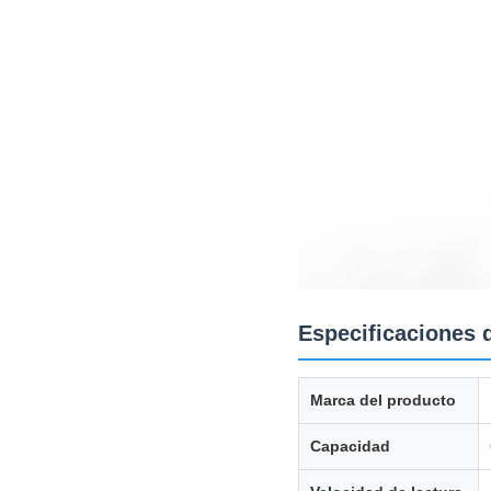
Especificaciones
Marca del producto
Capacidad