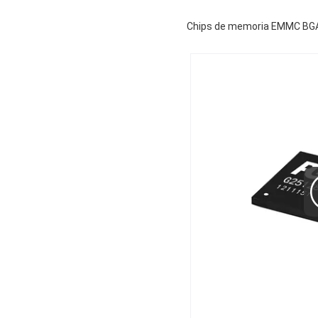
Chips de memoria EMMC BGA1