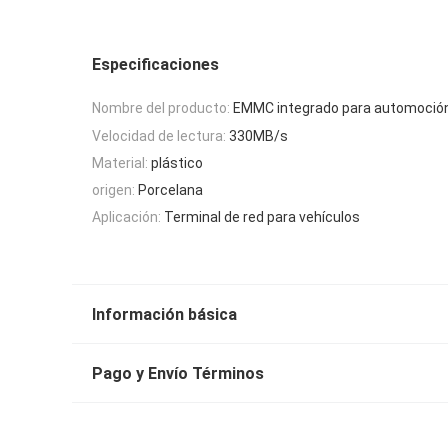
Especificaciones
Nombre del producto:
EMMC integrado para automoció
Velocidad de lectura:
330MB/s
Material:
plástico
origen:
Porcelana
Aplicación:
Terminal de red para vehículos
Información básica
Pago y Envío Términos