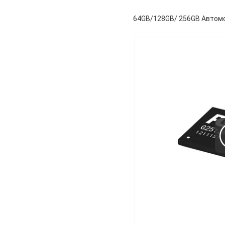
64GB/128GB/ 256GB Автом