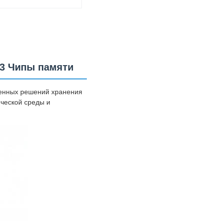
3 Чипы памяти
оенных решений хранения
ческой среды и