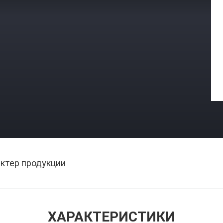
ктер продукции
ХАРАКТЕРИСТИКИ