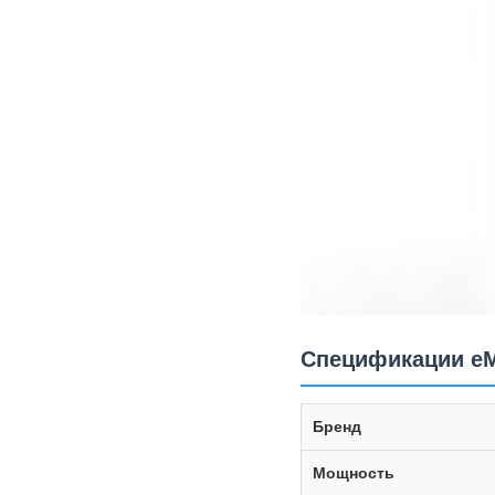
Спецификации e
Бренд
Мощность