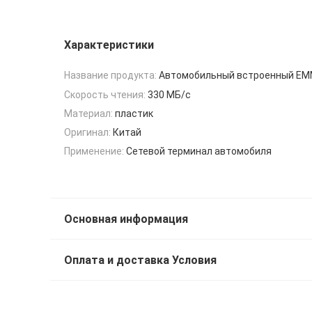
Характеристики
Название продукта:
Автомобильный встроенный E
Скорость чтения:
330 МБ/с
Материал:
пластик
Оригинал:
Китай
Применение:
Сетевой терминал автомобиля
Основная информация
Оплата и доставка Условия