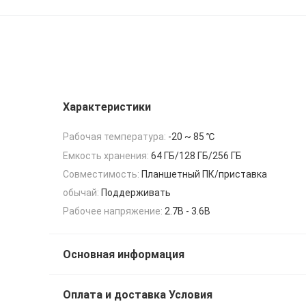
Характеристики
Рабочая температура:
-20 ~ 85 ℃
Емкость хранения:
64 ГБ/128 ГБ/256 ГБ
Совместимость:
Планшетный ПК/приставка
обычай:
Поддерживать
Рабочее напряжение:
2.7В - 3.6В
Основная информация
Оплата и доставка Условия