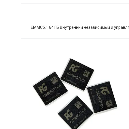
EMMC5.1 64 ГБ Внутренний независимый и управл