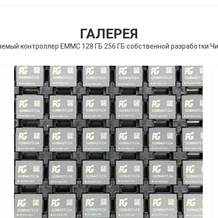
ГАЛЕРЕЯ
яемый контроллер EMMC 128 ГБ 256 ГБ собственной разработки Ч