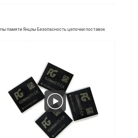
ипы памяти Янцзы Безопасность цепочки поставок