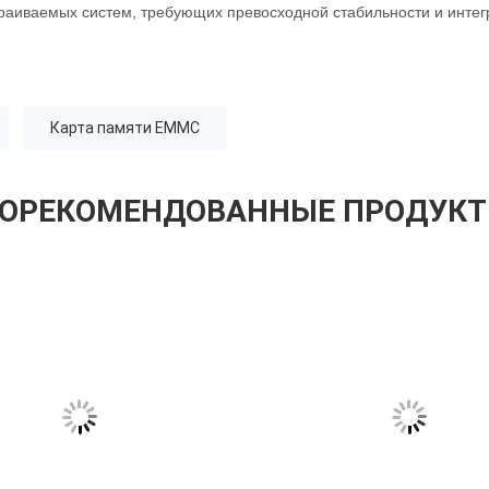
раиваемых систем, требующих превосходной стабильности и интег
Карта памяти EMMC
ОРЕКОМЕНДОВАННЫЕ ПРОДУК