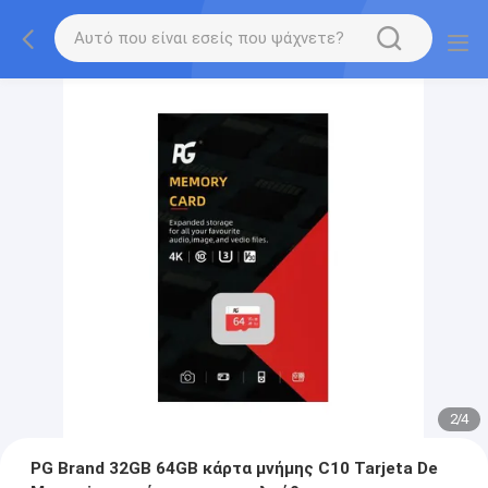
2
/
4
PG Brand 32GB 64GB κάρτα μνήμης C10 Tarjeta De