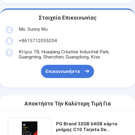
Στοιχεία Επικοινωνίας
Ms. Sunny Wu
+8615712055204
Κτίριο 7Β, Huaqiang Creative Industrial Park,
Guangming, Shenzhen, Guangdong, Κίνα
Επικοινωνήστε
Αποκτήστε Την Καλύτερη Τιμή Για
PG Brand 32GB 64GB κάρτα
μνήμης C10 Tarjeta De