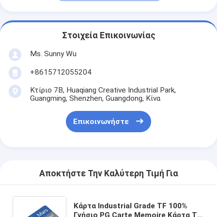
Στοιχεία Επικοινωνίας
Ms. Sunny Wu
+8615712055204
Κτίριο 7Β, Huaqiang Creative Industrial Park,
Guangming, Shenzhen, Guangdong, Κίνα
Επικοινωνήστε
Αποκτήστε Την Καλύτερη Τιμή Για
Κάρτα Industrial Grade TF 100%
Γνήσιο PG Carte Memoire Κάρτα TF