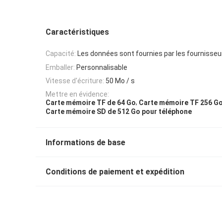
Caractéristiques
Capacité:
Les données sont fournies par les fournisseu
Emballer:
Personnalisable
Vitesse d'écriture:
50 Mo / s
Mettre en évidence:
,
Carte mémoire TF de 64 Go
Carte mémoire TF 256 G
Carte mémoire SD de 512 Go pour téléphone
Informations de base
Conditions de paiement et expédition