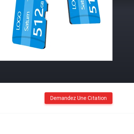
Demandez Une Citation