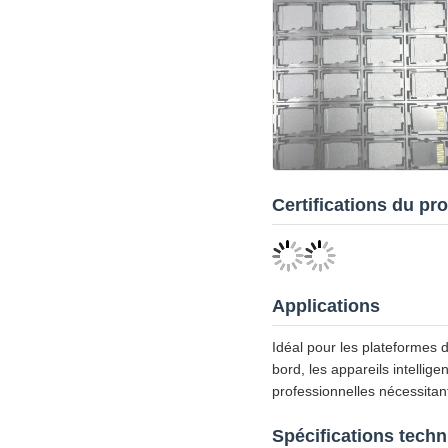
Certifications du pro
Applications
Idéal pour les plateformes 
bord, les appareils intellig
professionnelles nécessitant
Spécifications tech