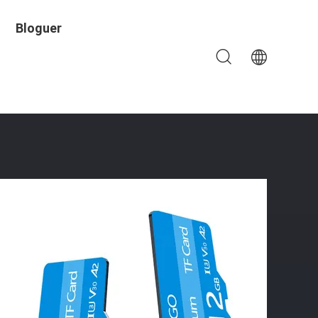
Bloguer
 Pour Appareil Photo De Téléphone