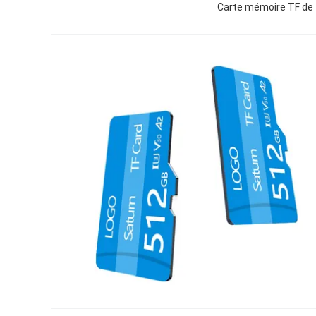
Carte mémoire TF de 