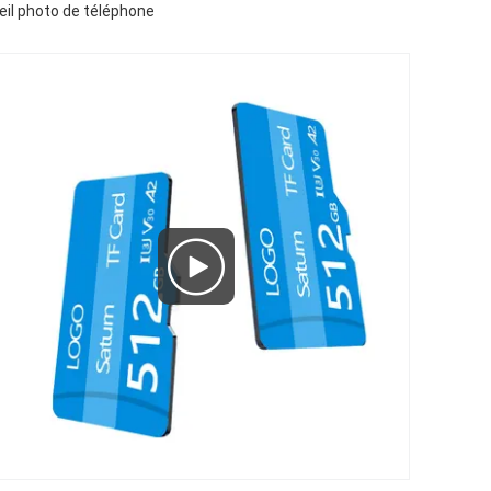
il photo de téléphone