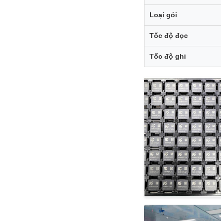
Loại gói
Tốc độ đọc
Tốc độ ghi