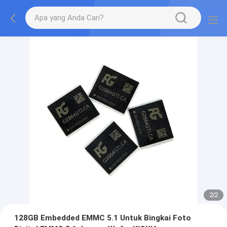
2
/
2
128GB Embedded EMMC 5.1 Untuk Bingkai Foto