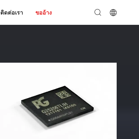
ติดต่อเรา
ขออ้าง