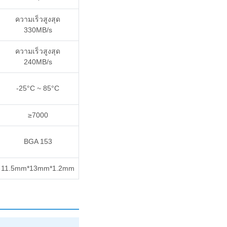
ความเร็วสูงสุด
330MB/s
ความเร็วสูงสุด
240MB/s
-25°C ~ 85°C
≥7000
BGA 153
11.5mm*13mm*1.2mm