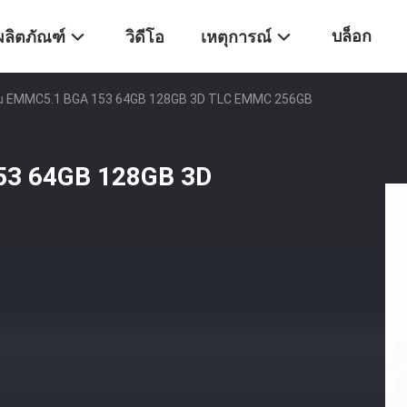
บล็อก
ผลิตภัณฑ์
วิดีโอ
เหตุการณ์
ม EMMC5.1 BGA 153 64GB 128GB 3D TLC EMMC 256GB
53 64GB 128GB 3D