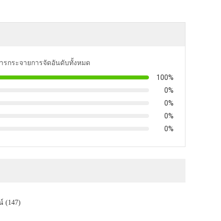
อการกระจายการจัดอันดับทั้งหมด
100%
0%
0%
0%
0%
์ (147)