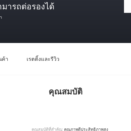
ามารถต่อรองได้
า
นค้า
เรตติ้งและรีวิว
คุณสมบัติ
คุณสมบัติที่สำคัญ:
คุณภาพดีประสิทธิภาพสูง