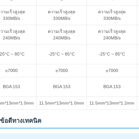
วามเร็วสูงสุด
ความเร็วสูงสุด
ความเร็วสูงสุด
330MB/s
330MB/s
330MB/s
วามเร็วสูงสุด
ความเร็วสูงสุด
ความเร็วสูงสุด
240MB/s
240MB/s
240MB/s
-25°C ~ 85°C
-25°C ~ 85°C
-25°C ~ 85°C
≥7000
≥7000
≥7000
BGA 153
BGA 153
BGA 153
mm*13mm*1.0mm
11.5mm*13mm*1.0mm
11.5mm*13mm*1.2mm
ข้อดีทางเทคนิค