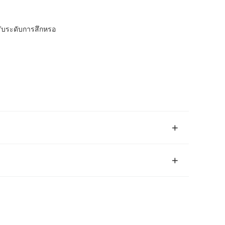
ับระดับการสึกหรอ