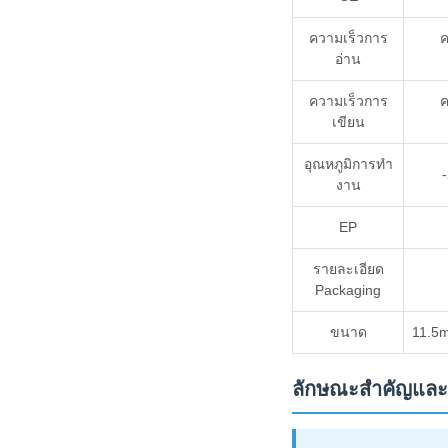
ความเร็วการ
ค
อ่าน
ความเร็วการ
ค
เขียน
อุณหภูมิการทํา
งาน
EP
รายละเอียด
Packaging
ขนาด
11.5
ลักษณะสําคัญและ