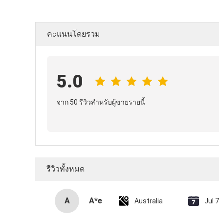
คะแนนโดยรวม
5.0
จาก 50 รีวิวสำหรับผู้ขายรายนี้
รีวิวทั้งหมด
A
A*e
Australia
Jul 