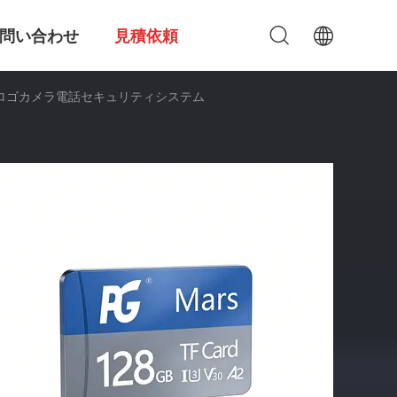
問い合わせ
見積依頼
ラベルロゴカメラ電話セキュリティシステム