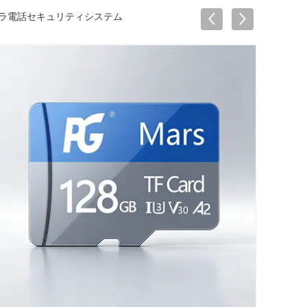
ゴカメラ電話セキュリティシステム