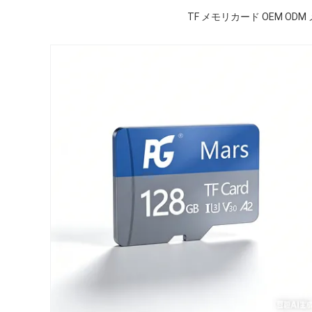
TF メモリカード OEM O