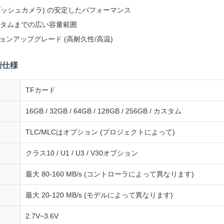
/ ダッシュカメラ) の安定したパフォーマンス
/ カスタムまでの広い容量範囲
ンアップグレード (高耐久性/高温)
術仕様
TFカード
16GB / 32GB / 64GB / 128GB / 256GB / カスタム
TLC/MLCはオプション (プロジェクトによって)
クラス10 / U1 / U3 / V30オプション
最大 80-160 MB/s (コントローラによって異なります)
最大 20-120 MB/s (モデルによって異なります)
2.7V~3.6V