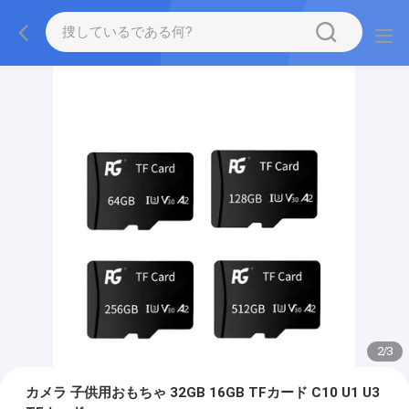
2
/
3
カメラ 子供用おもちゃ 32GB 16GB TFカード C10 U1 U3