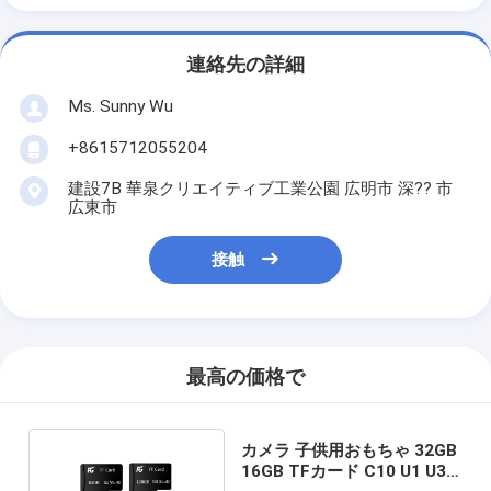
連絡先の詳細
Ms. Sunny Wu
+8615712055204
建設7B 華泉クリエイティブ工業公園 広明市 深?? 市
広東市
接触
最高の価格で
カメラ 子供用おもちゃ 32GB
16GB TFカード C10 U1 U3