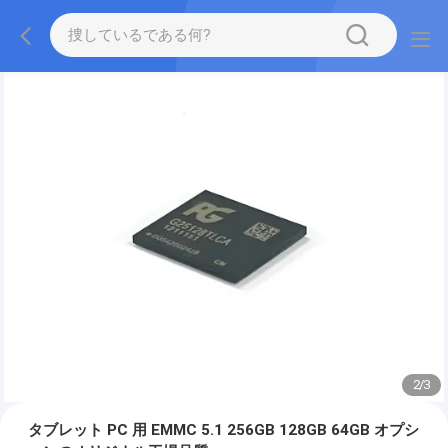
2
/
3
タブレット PC 用 EMMC 5.1 256GB 128GB 64GB オプシ