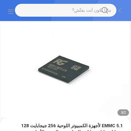
3
/
2
EMMC 5.1 لأجهزة الكمبيوتر اللوحية 256 جيجابايت 128