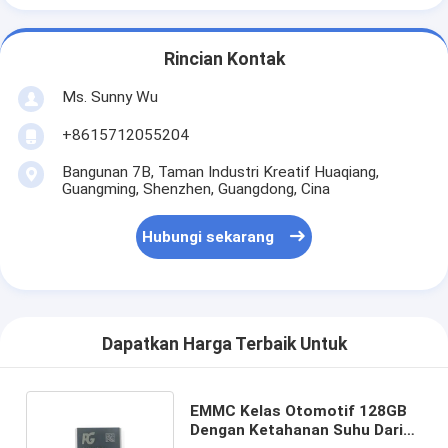
Rincian Kontak
Ms. Sunny Wu
+8615712055204
Bangunan 7B, Taman Industri Kreatif Huaqiang,
Guangming, Shenzhen, Guangdong, Cina
Hubungi sekarang
Dapatkan Harga Terbaik Untuk
EMMC Kelas Otomotif 128GB
Dengan Ketahanan Suhu Dari