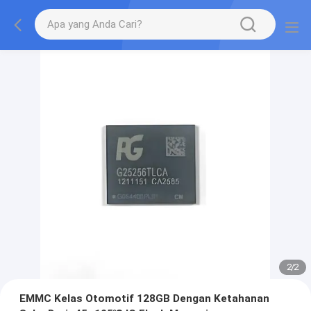
2
/
2
EMMC Kelas Otomotif 128GB Dengan Ketahanan