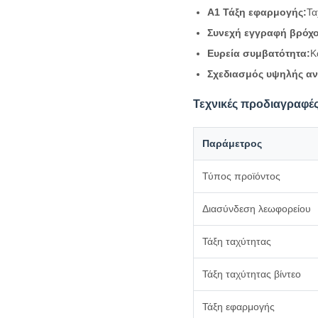
Α1 Τάξη εφαρμογής:
Τα
Συνεχή εγγραφή βρόχο
Ευρεία συμβατότητα:
Κ
Σχεδιασμός υψηλής αν
Τεχνικές προδιαγραφές
Παράμετρος
Τύπος προϊόντος
Διασύνδεση λεωφορείου
Τάξη ταχύτητας
Τάξη ταχύτητας βίντεο
Τάξη εφαρμογής