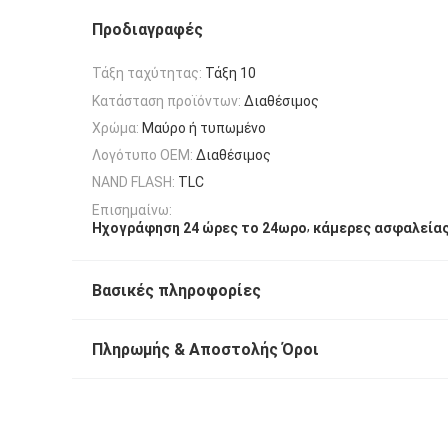
Προδιαγραφές
Τάξη ταχύτητας:
Τάξη 10
Κατάσταση προϊόντων:
Διαθέσιμος
Χρώμα:
Μαύρο ή τυπωμένο
Λογότυπο OEM:
Διαθέσιμος
NAND FLASH:
TLC
Επισημαίνω:
,
Ηχογράφηση 24 ώρες το 24ωρο
κάμερες ασφαλεία
Βασικές πληροφορίες
Πληρωμής & Αποστολής Όροι