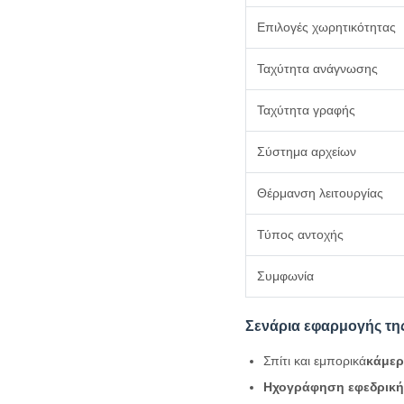
Επιλογές χωρητικότητας
Ταχύτητα ανάγνωσης
Ταχύτητα γραφής
Σύστημα αρχείων
Θέρμανση λειτουργίας
Τύπος αντοχής
Συμφωνία
Σενάρια εφαρμογής της
Σπίτι και εμπορικά
κάμερ
Ηχογράφηση εφεδρική