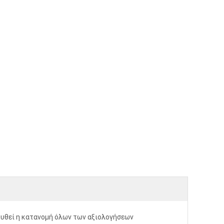
υθεί η κατανομή όλων των αξιολογήσεων