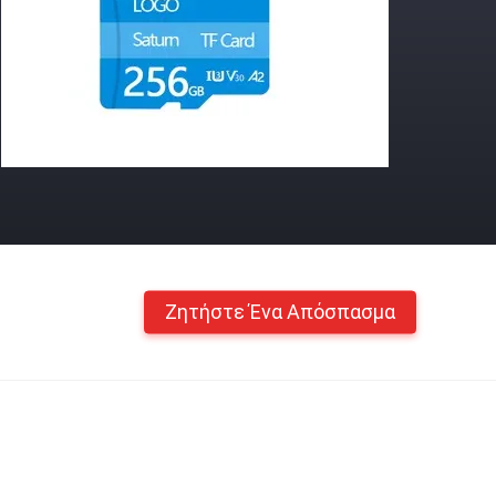
Ζητήστε Ένα Απόσπασμα