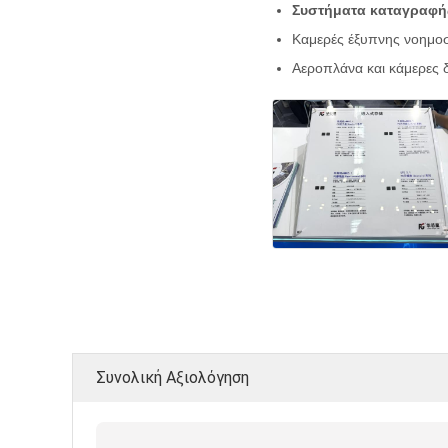
Συστήματα καταγραφής
Καμερές έξυπνης νοημοσ
Αεροπλάνα και κάμερες
Συνολική Αξιολόγηση