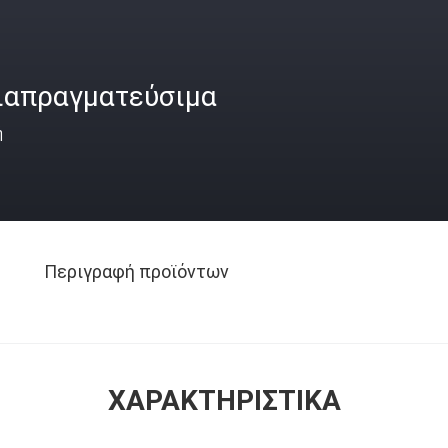
ιαπραγματεύσιμα
ή
Περιγραφή προϊόντων
ΧΑΡΑΚΤΗΡΙΣΤΙΚΆ