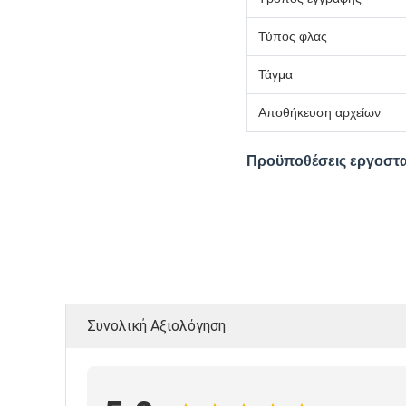
Τύπος φλας
Τάγμα
Αποθήκευση αρχείων
Προϋποθέσεις εργοστ