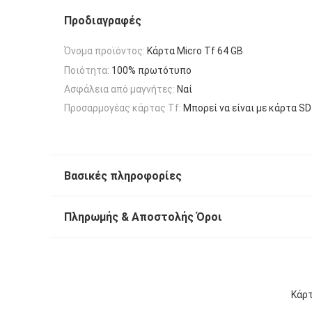
Προδιαγραφές
Όνομα προϊόντος:
Κάρτα Micro Tf 64 GB
Ποιότητα:
100% πρωτότυπο
Ασφάλεια από μαγνήτες:
Ναί
Προσαρμογέας κάρτας Tf:
Μπορεί να είναι με κάρτα SD
Βασικές πληροφορίες
Πληρωμής & Αποστολής Όροι
Κάρτ