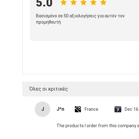
Συνολική Αξιολόγηση
5.0
Βασισμένο σε 50 αξιολογήσεις για αυτόν τον
προμηθευτή