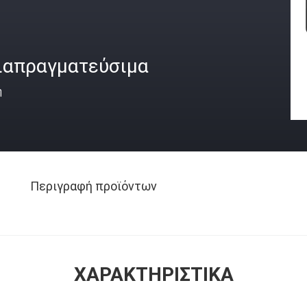
ιαπραγματεύσιμα
ή
Περιγραφή προϊόντων
ΧΑΡΑΚΤΗΡΙΣΤΙΚΆ