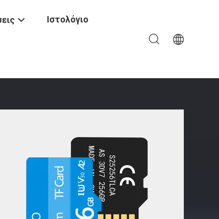
Ιστολόγιο
εις