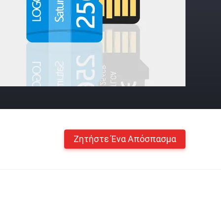
Ζητήστε Ένα Απόσπασμα