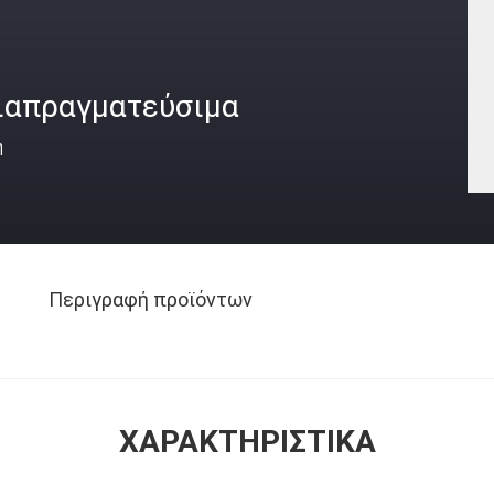
ιαπραγματεύσιμα
ή
Περιγραφή προϊόντων
ΧΑΡΑΚΤΗΡΙΣΤΙΚΆ