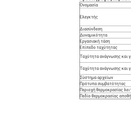
Ονομασία
Ελεγκτής
Διασύνδεση
Δυναμικότητα
Εργασιακή τάση
Επίπεδο ταχύτητας
Ταχύτητα ανάγνωσης και 
Ταχύτητα ανάγνωσης και 
Σύστημα αρχείων
Πρότυπα συμβατότητας
Περιοχή θερμοκρασίας λει
Πεδίο θερμοκρασίας αποθ