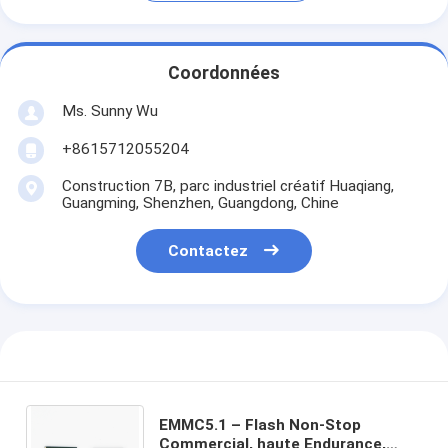
Coordonnées
Ms. Sunny Wu
+8615712055204
Construction 7B, parc industriel créatif Huaqiang,
Guangming, Shenzhen, Guangdong, Chine
Contactez
EMMC5.1 – Flash Non-Stop
Commercial, haute Endurance,