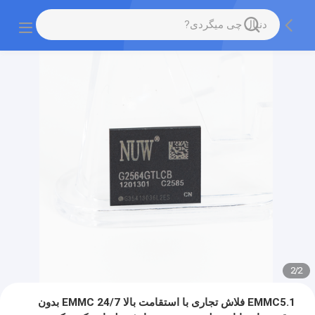
2
/
2
EMMC5.1 فلاش تجاری با استقامت بالا EMMC 24/7 بدون