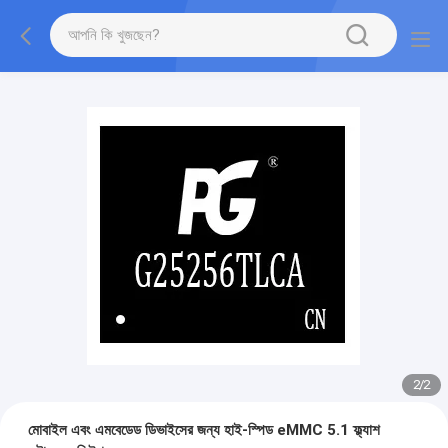
2
/
2
মোবাইল এবং এমবেডেড ডিভাইসের জন্য হাই-স্পিড eMMC 5.1 ফ্ল্যাশ