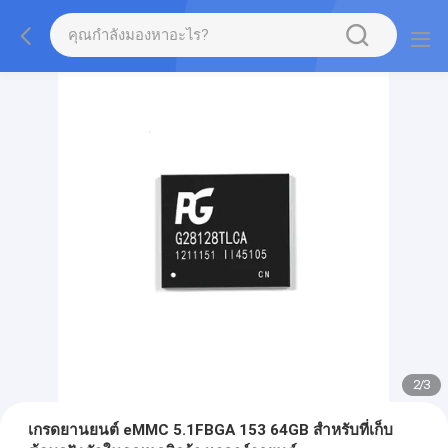
2
/
3
เกรดยานยนต์ eMMC 5.1FBGA 153 64GB สำหรับที่เก็บ