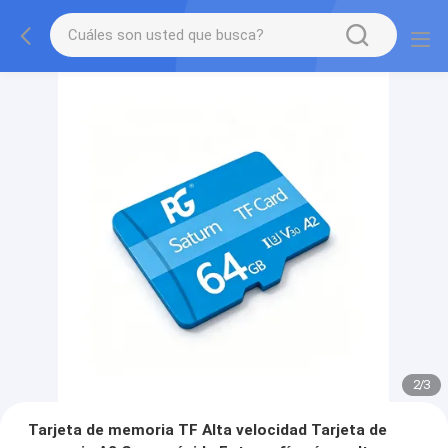
2
/
3
Tarjeta de memoria TF Alta velocidad Tarjeta de