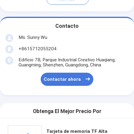
Contacto
Ms. Sunny Wu
+8615712055204
Edificio 7B, Parque Industrial Creativo Huaqiang,
Guangming, Shenzhen, Guangdong, China
Contactar ahora
Obtenga El Mejor Precio Por
Tarjeta de memoria TF Alta