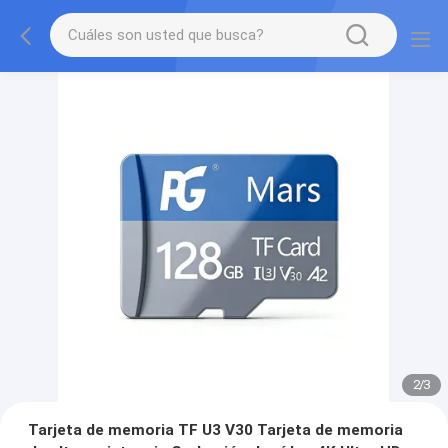
2
/
3
Tarjeta de memoria TF U3 V30 Tarjeta de memoria