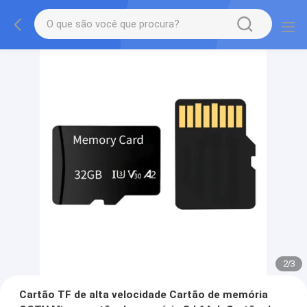
2
/
3
Cartão TF de alta velocidade Cartão de memória