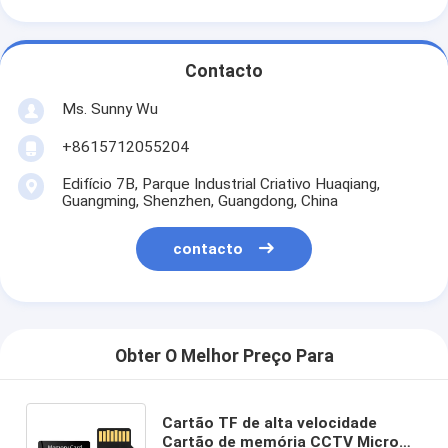
Contacto
Ms. Sunny Wu
+8615712055204
Edifício 7B, Parque Industrial Criativo Huaqiang,
Guangming, Shenzhen, Guangdong, China
contacto
Obter O Melhor Preço Para
Cartão TF de alta velocidade
Cartão de memória CCTV Micro