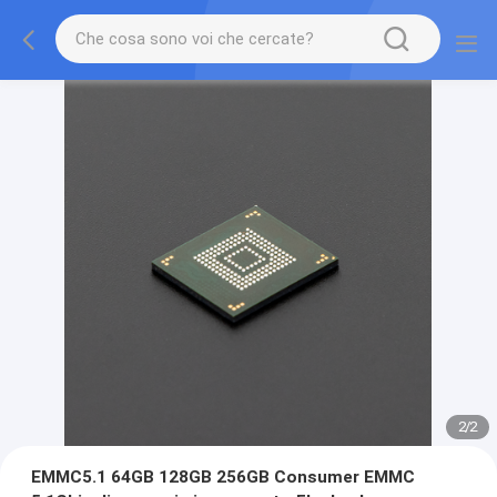
2
/
2
EMMC5.1 64GB 128GB 256GB Consumer EMMC