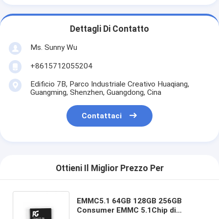
Dettagli Di Contatto
Ms. Sunny Wu
+8615712055204
Edificio 7B, Parco Industriale Creativo Huaqiang,
Guangming, Shenzhen, Guangdong, Cina
Contattaci
Ottieni Il Miglior Prezzo Per
EMMC5.1 64GB 128GB 256GB
Consumer EMMC 5.1Chip di