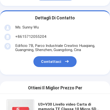
Dettagli Di Contatto
Ms. Sunny Wu
+8615712055204
Edificio 7B, Parco Industriale Creativo Huaqiang,
Guangming, Shenzhen, Guangdong, Cina
Contattaci
Ottieni Il Miglior Prezzo Per
U3+V30 Livello video Carta di
memoria TF Classe 10 Micro SD