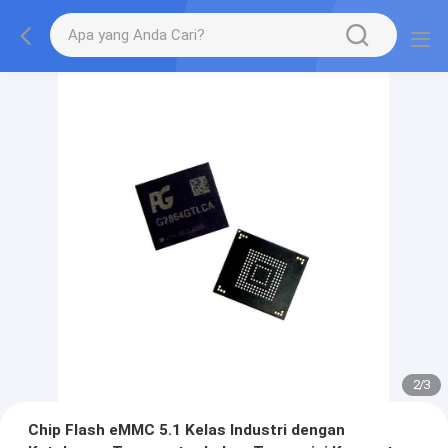
2
/
3
Chip Flash eMMC 5.1 Kelas Industri dengan