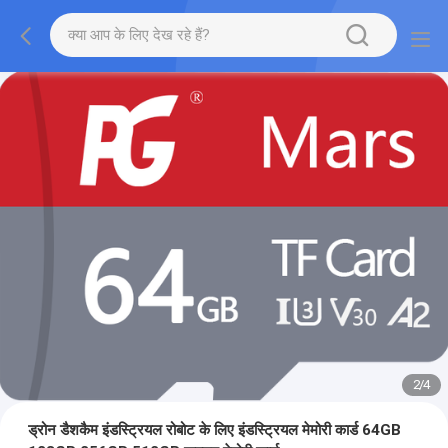
2
/
4
ड्रोन डैशकैम इंडस्ट्रियल रोबोट के लिए इंडस्ट्रियल मेमोरी कार्ड 64GB