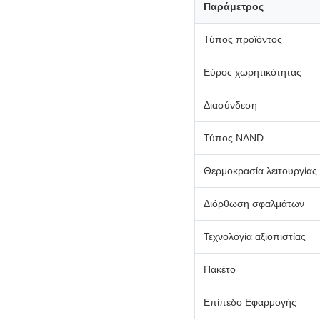
Παράμετρος
Τύπος προϊόντος
Εύρος χωρητικότητας
Διασύνδεση
Τύπος NAND
Θερμοκρασία λειτουργίας
Διόρθωση σφαλμάτων
Τεχνολογία αξιοπιστίας
Πακέτο
Επίπεδο Εφαρμογής