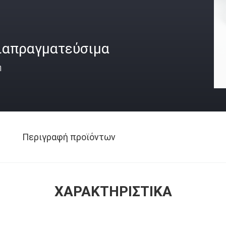
ιαπραγματεύσιμα
ή
Περιγραφή προϊόντων
ΧΑΡΑΚΤΗΡΙΣΤΙΚΆ