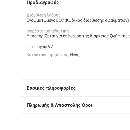
Προδιαγραφές
Διόρθωση λάθους:
Ενσωματωμένο ECC (Κωδικός διόρθωσης σφαλμάτων)
Φορέστε ισοπεδωτική:
Υποστηρίζεται για επέκταση της διάρκειας ζωής της
Τσιπ:
hynix V7
Κατάσταση προϊόντος:
Νέος
Βασικές πληροφορίες
Πληρωμής & Αποστολής Όροι