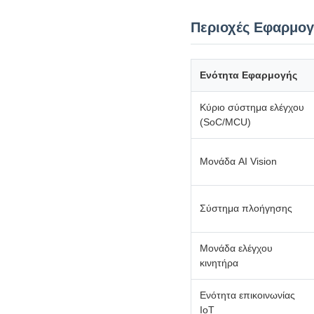
Περιοχές Εφαρμο
Ενότητα Εφαρμογής
Κύριο σύστημα ελέγχου
(SoC/MCU)
Μονάδα AI Vision
Σύστημα πλοήγησης
Μονάδα ελέγχου
κινητήρα
Ενότητα επικοινωνίας
IoT