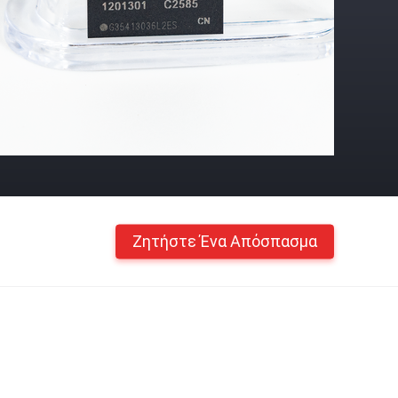
Ζητήστε Ένα Απόσπασμα