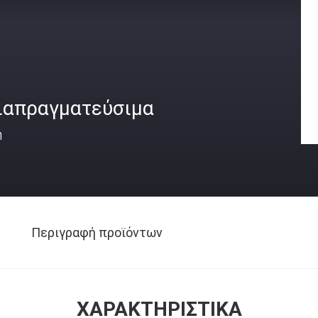
ιαπραγματεύσιμα
ή
Περιγραφή προϊόντων
ΧΑΡΑΚΤΗΡΙΣΤΙΚΆ