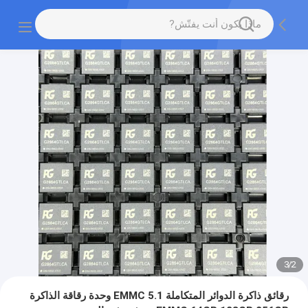
3
/
2
رقائق ذاكرة الدوائر المتكاملة EMMC 5.1 وحدة رقاقة الذاكرة