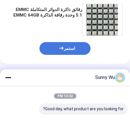
رقائق ذاكرة الدوائر المتكاملة EMMC
5.1 وحدة رقاقة الذاكرة EMMC 64GB
128GB 256GB متوفرة في المخزون
استمر
المنتجات الموصى بها
Sunny Wu
12:32 PM
Good day, what product are you looking for?