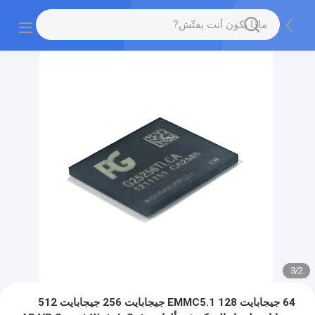
3
/
2
64 جيجابايت EMMC5.1 128 جيجابايت 256 جيجابايت 512