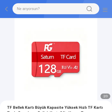
2
/
3
TF Bellek Kartı Büyük Kapasite Yüksek Hızlı TF Kartı