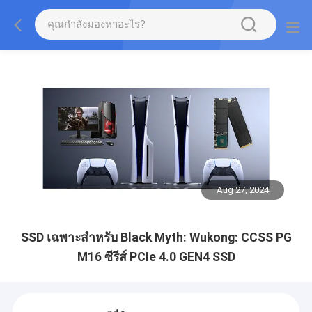
Aug 27, 2024
SSD เฉพาะสําหรับ Black Myth: Wukong: CCSS PG
M16 ซีรีส์ PCIe 4.0 GEN4 SSD