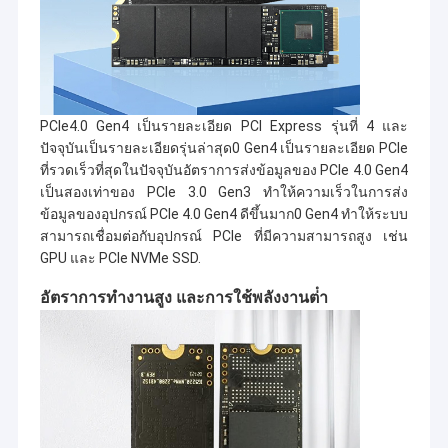
PCIe4.0 Gen4 เป็นรายละเอียด PCI Express รุ่นที่ 4 และ
ปัจจุบันเป็นรายละเอียดรุ่นล่าสุด0 Gen4 เป็นรายละเอียด PCIe
ที่รวดเร็วที่สุดในปัจจุบันอัตราการส่งข้อมูลของ PCIe 4.0 Gen4
เป็นสองเท่าของ PCIe 3.0 Gen3 ทําให้ความเร็วในการส่ง
ข้อมูลของอุปกรณ์ PCIe 4.0 Gen4 ดีขึ้นมาก0 Gen4 ทําให้ระบบ
สามารถเชื่อมต่อกับอุปกรณ์ PCIe ที่มีความสามารถสูง เช่น
GPU และ PCIe NVMe SSD.
อัตราการทํางานสูง และการใช้พลังงานต่ํา