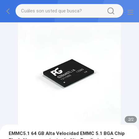
2
/
2
EMMC5.1 64 GB Alta Velocidad EMMC 5.1 BGA Chip