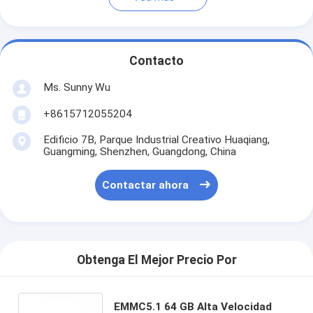
Contacto
Ms. Sunny Wu
+8615712055204
Edificio 7B, Parque Industrial Creativo Huaqiang,
Guangming, Shenzhen, Guangdong, China
Contactar ahora
Obtenga El Mejor Precio Por
EMMC5.1 64 GB Alta Velocidad