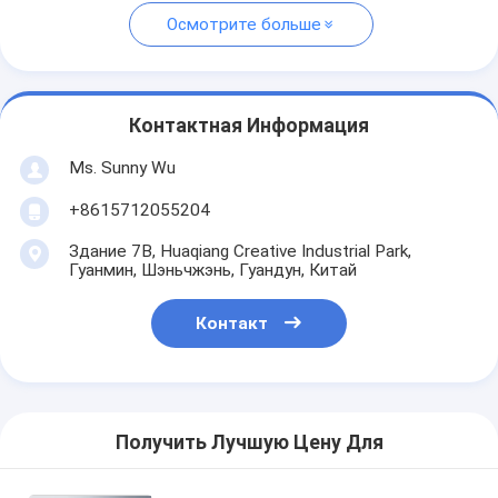
Осмотрите больше
Контактная Информация
Ms. Sunny Wu
+8615712055204
Здание 7B, Huaqiang Creative Industrial Park,
Гуанмин, Шэньчжэнь, Гуандун, Китай
Контакт
Получить Лучшую Цену Для