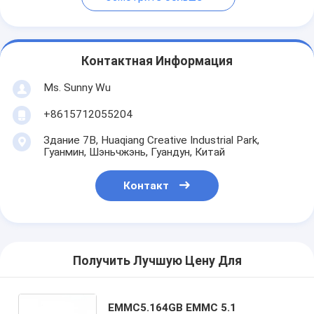
Контактная Информация
Ms. Sunny Wu
+8615712055204
Здание 7B, Huaqiang Creative Industrial Park,
Гуанмин, Шэньчжэнь, Гуандун, Китай
Контакт
Получить Лучшую Цену Для
EMMC5.164GB EMMC 5.1