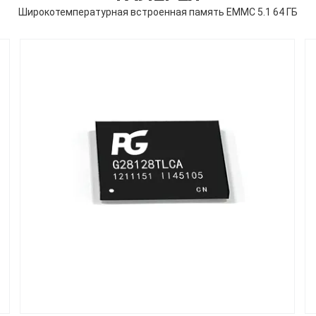
Широкотемпературная встроенная память EMMC 5.1 64 ГБ