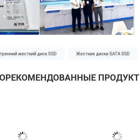
тренний жесткий диск SSD
Жесткие диски SATA SSD