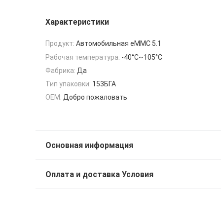
Характеристики
Продукт:
Автомобильная eMMC 5.1
Рабочая температура:
-40°C~105°C
Фабрика:
Да
Тип упаковки:
153БГА
OEM:
Добро пожаловать
Основная информация
Оплата и доставка Условия