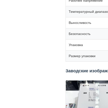
Рабочее напряжение
Температурный диапаз
Выносливость
Безопасность
Упаковка
Размер упаковки
Заводские изобра