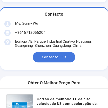
Contacto
Ms. Sunny Wu
+8615712055204
Edifício 7B, Parque Industrial Criativo Huaqiang,
Guangming, Shenzhen, Guangdong, China
contacto
Obter O Melhor Preço Para
Cartão de memória TF de alta
velocidade U3 com aceleração de